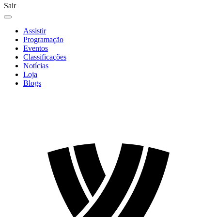
Sair
Assistir
Programação
Eventos
Classificações
Notícias
Loja
Blogs