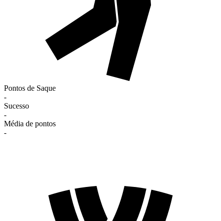
Pontos de Saque
-
Sucesso
-
Média de pontos
-