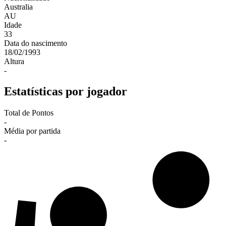
Australia
AU
Idade
33
Data do nascimento
18/02/1993
Altura
-
Estatísticas por jogador
Total de Pontos
-
Média por partida
-