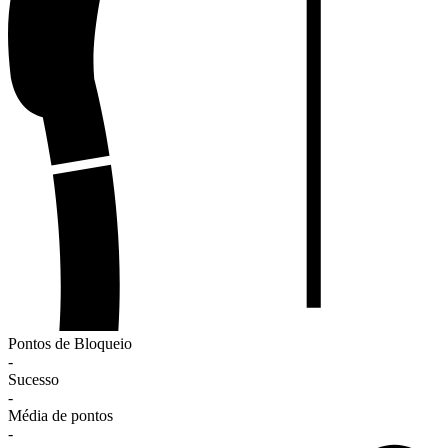
Pontos de Bloqueio
-
Sucesso
-
Média de pontos
-