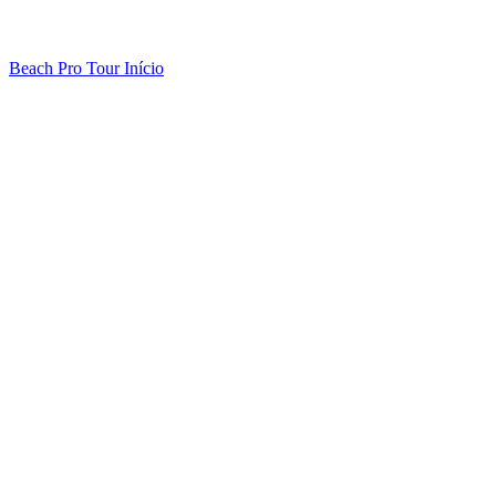
Beach Pro Tour Início