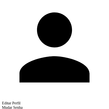
Editar Perfil
Mudar Senha