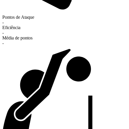
Pontos de Ataque
-
Eficiência
-
Média de pontos
-