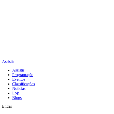
Assistir
Assistir
Programação
Eventos
Classificações
Notícias
Loja
Blogs
Entrar