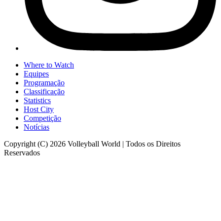
Where to Watch
Equipes
Programação
Classificação
Statistics
Host City
Competição
Notícias
Copyright (C) 2026 Volleyball World | Todos os Direitos
Reservados