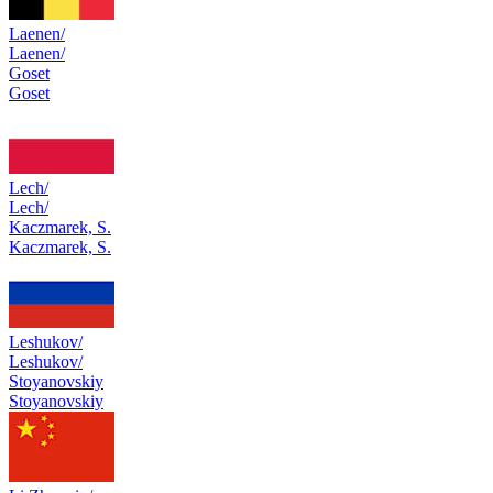
Laenen/
Laenen/
Goset
Goset
Lech/
Lech/
Kaczmarek, S.
Kaczmarek, S.
Leshukov/
Leshukov/
Stoyanovskiy
Stoyanovskiy