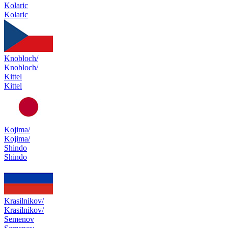
Kolaric
Kolaric
Knobloch/
Knobloch/
Kittel
Kittel
Kojima/
Kojima/
Shindo
Shindo
Krasilnikov/
Krasilnikov/
Semenov