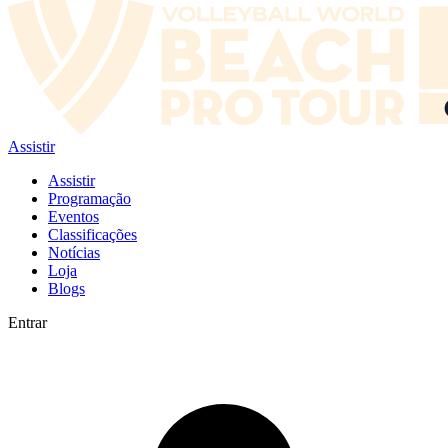
Assistir
Assistir
Programação
Eventos
Classificações
Notícias
Loja
Blogs
Entrar