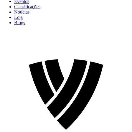
Eventos
Classificações
Notícias
Loja
Blogs