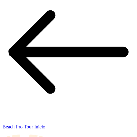
Beach Pro Tour Início