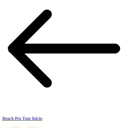
Beach Pro Tour Início