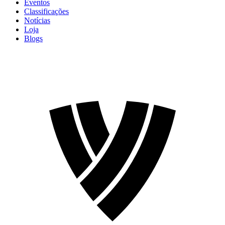
Eventos
Classificações
Notícias
Loja
Blogs