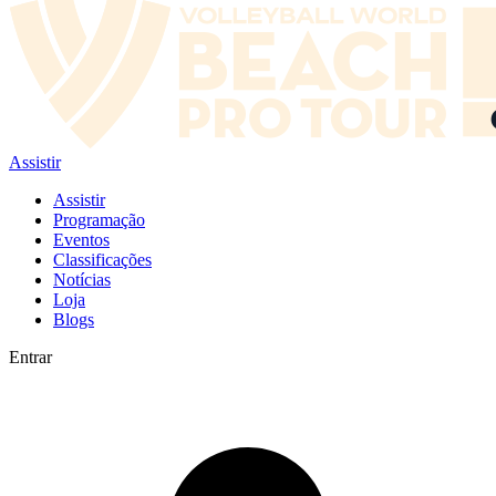
Assistir
Assistir
Programação
Eventos
Classificações
Notícias
Loja
Blogs
Entrar