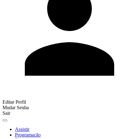
Editar Perfil
Mudar Senha
Sair
Assistir
Programação