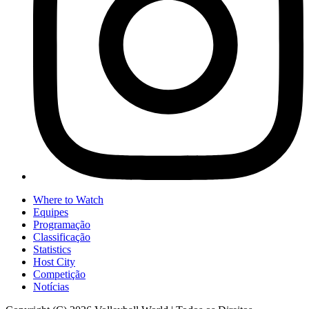
Where to Watch
Equipes
Programação
Classificação
Statistics
Host City
Competição
Notícias