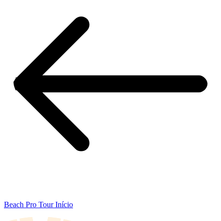
Beach Pro Tour Início