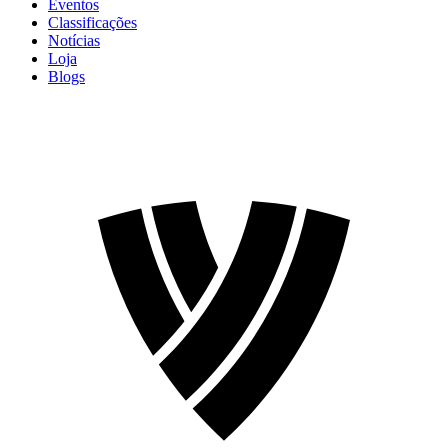
Eventos
Classificações
Notícias
Loja
Blogs