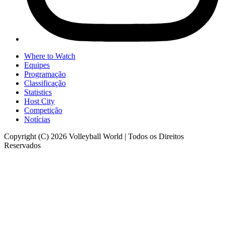
Where to Watch
Equipes
Programação
Classificação
Statistics
Host City
Competição
Notícias
Copyright (C) 2026 Volleyball World | Todos os Direitos
Reservados