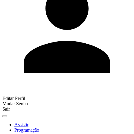
Editar Perfil
Mudar Senha
Sair
Assistir
Programação