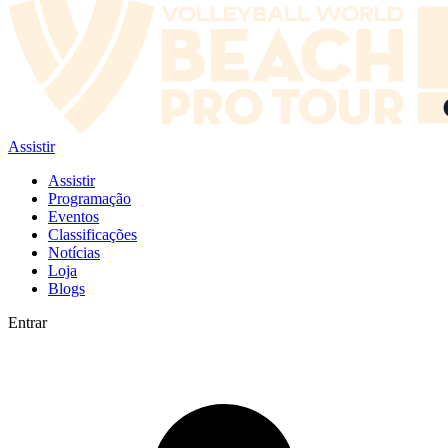
Assistir
Assistir
Programação
Eventos
Classificações
Notícias
Loja
Blogs
Entrar