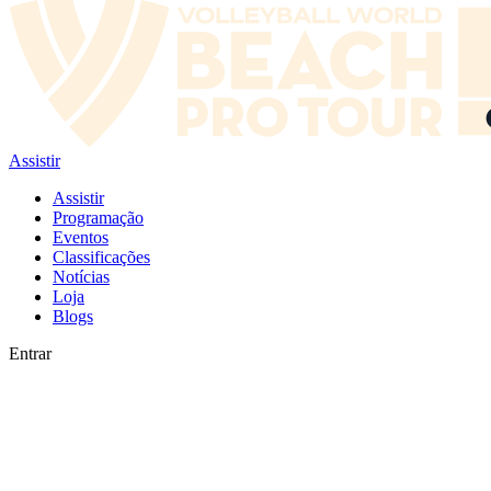
Assistir
Assistir
Programação
Eventos
Classificações
Notícias
Loja
Blogs
Entrar