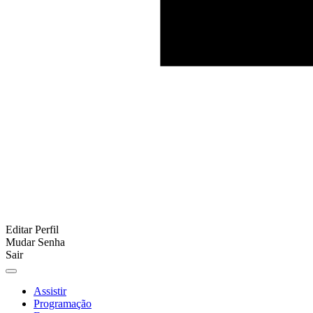
Editar Perfil
Mudar Senha
Sair
Assistir
Programação