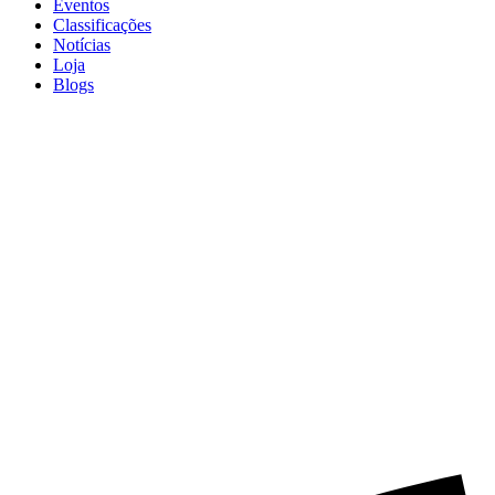
Eventos
Classificações
Notícias
Loja
Blogs