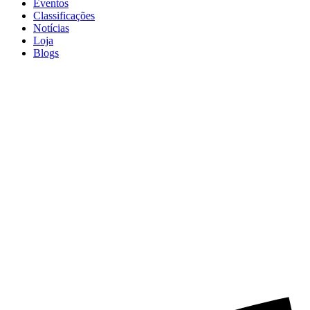
Eventos
Classificações
Notícias
Loja
Blogs