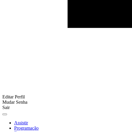
Editar Perfil
Mudar Senha
Sair
Assistir
Programação