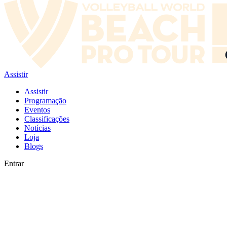
Assistir
Assistir
Programação
Eventos
Classificações
Notícias
Loja
Blogs
Entrar