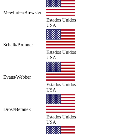
Mewhirter/Brewster
Estados Unidos
USA
Schalk/Brunner
Estados Unidos
USA
Evans/Webber
Estados Unidos
USA
Drost/Beranek
Estados Unidos
USA