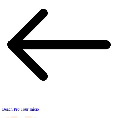
Beach Pro Tour Início