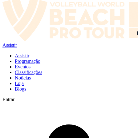
Assistir
Assistir
Programação
Eventos
Classificações
Notícias
Loja
Blogs
Entrar