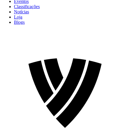
Eventos
Classificações
Notícias
Loja
Blogs