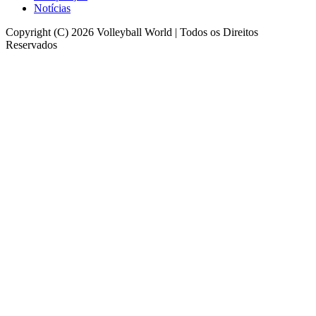
Notícias
Copyright (C) 2026 Volleyball World | Todos os Direitos
Reservados