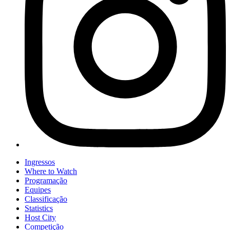
Ingressos
Where to Watch
Programação
Equipes
Classificação
Statistics
Host City
Competição