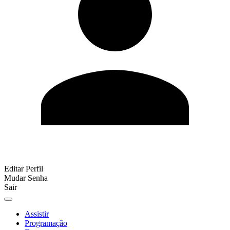
Editar Perfil
Mudar Senha
Sair
Assistir
Programação