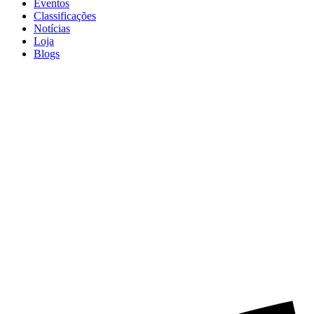
Eventos
Classificações
Notícias
Loja
Blogs