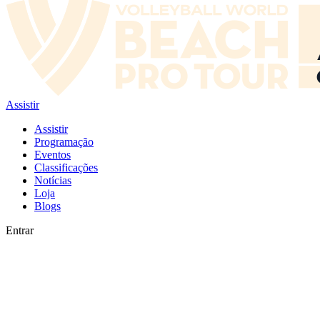
Assistir
Assistir
Programação
Eventos
Classificações
Notícias
Loja
Blogs
Entrar