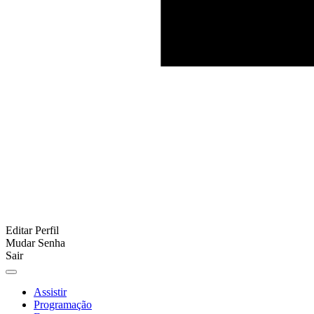
Editar Perfil
Mudar Senha
Sair
Assistir
Programação