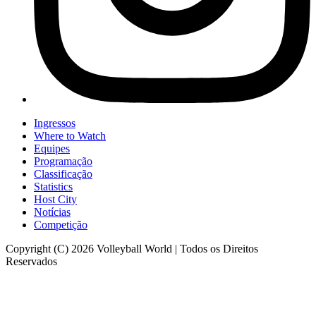
Ingressos
Where to Watch
Equipes
Programação
Classificação
Statistics
Host City
Notícias
Competição
Copyright (C) 2026 Volleyball World | Todos os Direitos
Reservados