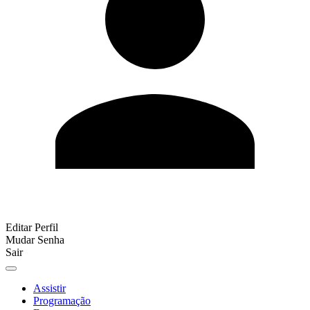
Editar Perfil
Mudar Senha
Sair
Assistir
Programação