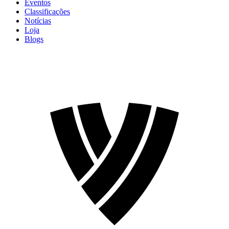
Eventos
Classificações
Notícias
Loja
Blogs