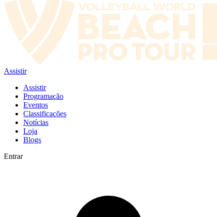
Assistir
Assistir
Programação
Eventos
Classificações
Notícias
Loja
Blogs
Entrar