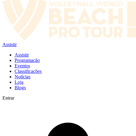
Assistir
Assistir
Programação
Eventos
Classificações
Notícias
Loja
Blogs
Entrar