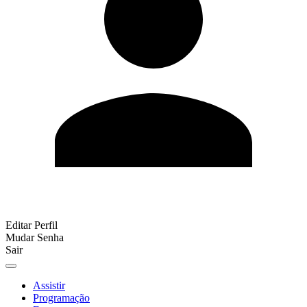
Editar Perfil
Mudar Senha
Sair
Assistir
Programação