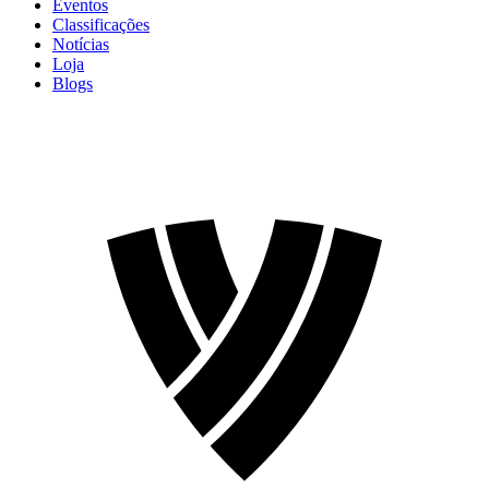
Eventos
Classificações
Notícias
Loja
Blogs