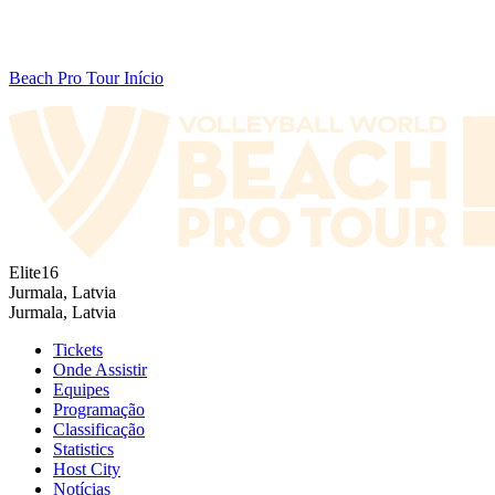
Beach Pro Tour Início
Elite16
Jurmala, Latvia
Jurmala, Latvia
Tickets
Onde Assistir
Equipes
Programação
Classificação
Statistics
Host City
Notícias