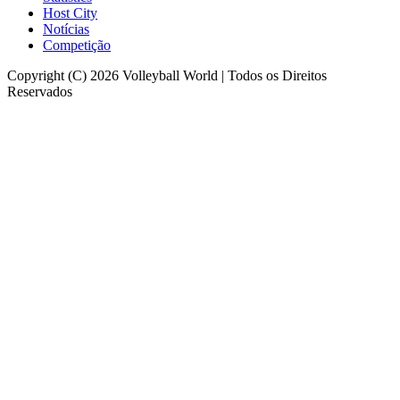
Host City
Notícias
Competição
Copyright (C) 2026 Volleyball World | Todos os Direitos
Reservados