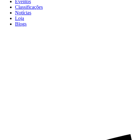
Eventos
Classificações
Notícias
Loja
Blogs