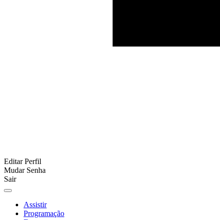
Editar Perfil
Mudar Senha
Sair
Assistir
Programação