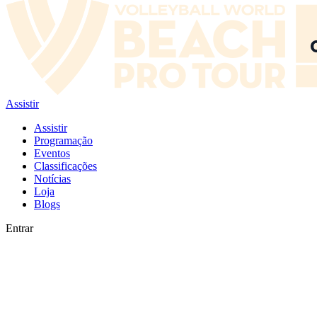
Assistir
Assistir
Programação
Eventos
Classificações
Notícias
Loja
Blogs
Entrar