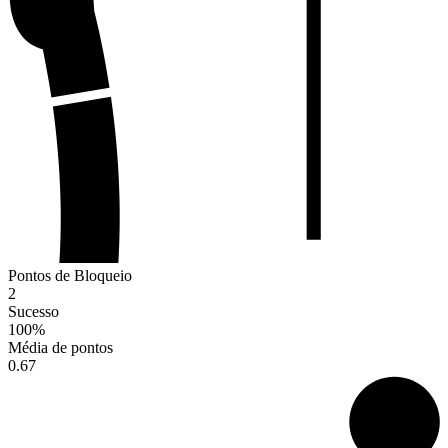
Pontos de Bloqueio
2
Sucesso
100
%
Média de pontos
0.67