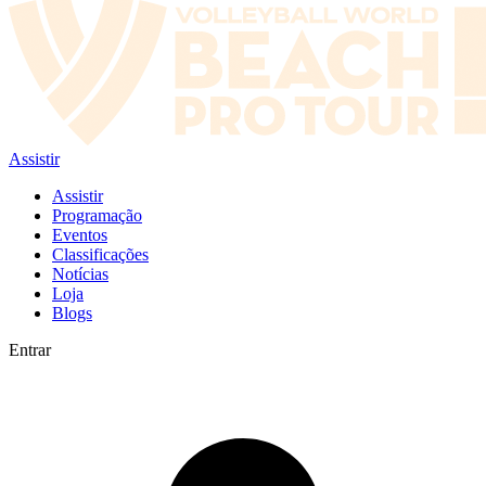
Assistir
Assistir
Programação
Eventos
Classificações
Notícias
Loja
Blogs
Entrar