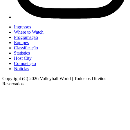
Ingressos
Where to Watch
Programação
Equipes
Classificação
Statistics
Host City
Competição
Notícias
Copyright (C) 2026 Volleyball World | Todos os Direitos
Reservados