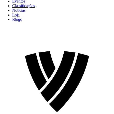
Eventos
Classificações
Notícias
Loja
Blogs