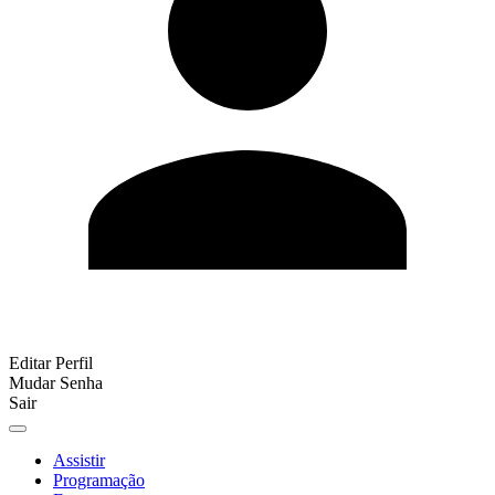
Editar Perfil
Mudar Senha
Sair
Assistir
Programação