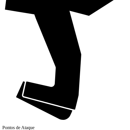
Pontos de Ataque