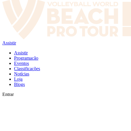
Assistir
Assistir
Programação
Eventos
Classificações
Notícias
Loja
Blogs
Entrar