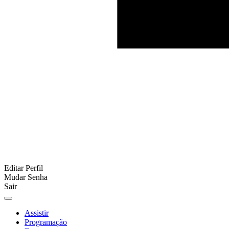
Editar Perfil
Mudar Senha
Sair
Assistir
Programação