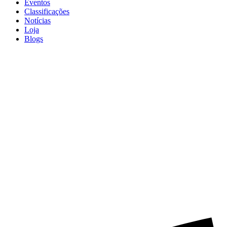
Eventos
Classificações
Notícias
Loja
Blogs