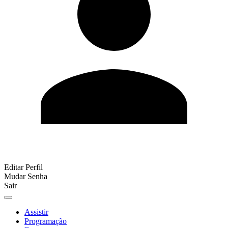
Editar Perfil
Mudar Senha
Sair
Assistir
Programação