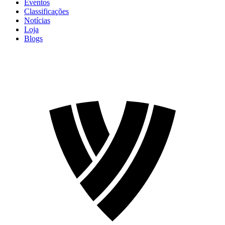
Eventos
Classificações
Notícias
Loja
Blogs