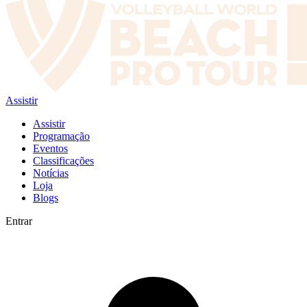
Assistir
Assistir
Programação
Eventos
Classificações
Notícias
Loja
Blogs
Entrar