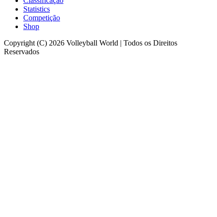
Classificação
Statistics
Competição
Shop
Copyright (C) 2026 Volleyball World | Todos os Direitos
Reservados