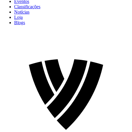
Eventos
Classificações
Notícias
Loja
Blogs