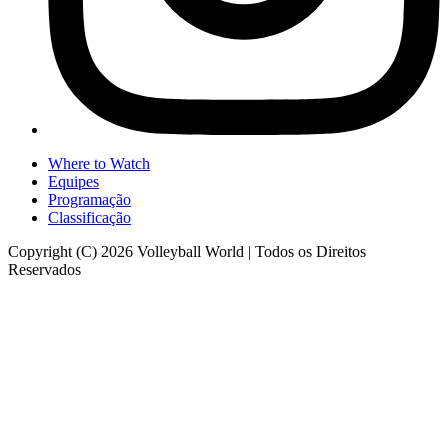
Where to Watch
Equipes
Programação
Classificação
Copyright (C) 2026 Volleyball World | Todos os Direitos
Reservados