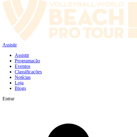
Assistir
Assistir
Programação
Eventos
Classificações
Notícias
Loja
Blogs
Entrar