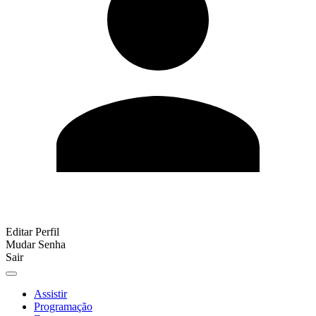
Editar Perfil
Mudar Senha
Sair
Assistir
Programação