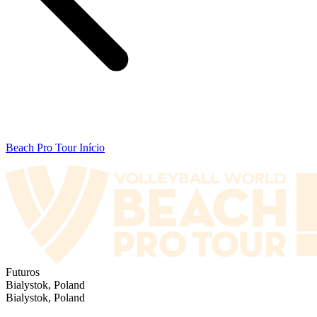
Beach Pro Tour Início
Futuros
Bialystok, Poland
Bialystok, Poland