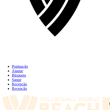
Pontuação
Ataque
Bloqueio
Saque
Recepção
Recepção