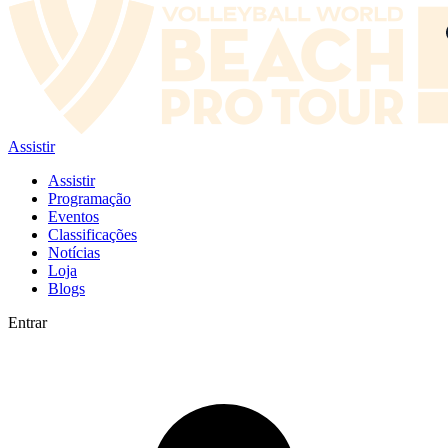
Assistir
Assistir
Programação
Eventos
Classificações
Notícias
Loja
Blogs
Entrar