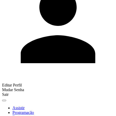
Editar Perfil
Mudar Senha
Sair
Assistir
Programação