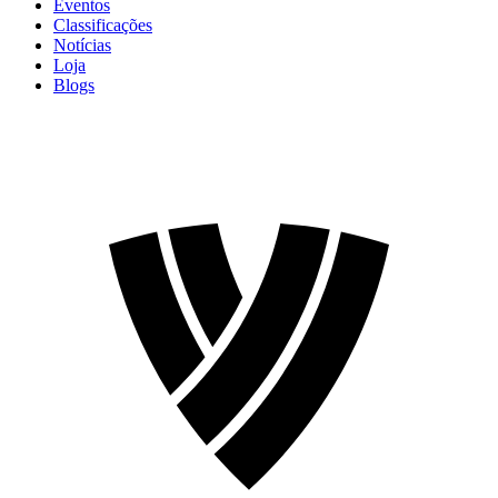
Eventos
Classificações
Notícias
Loja
Blogs