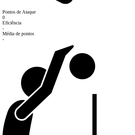
Pontos de Ataque
0
Eficiência
-
Média de pontos
-