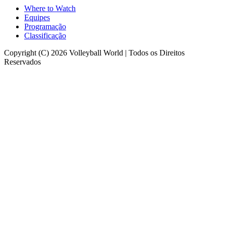
Where to Watch
Equipes
Programação
Classificação
Copyright (C) 2026 Volleyball World | Todos os Direitos
Reservados