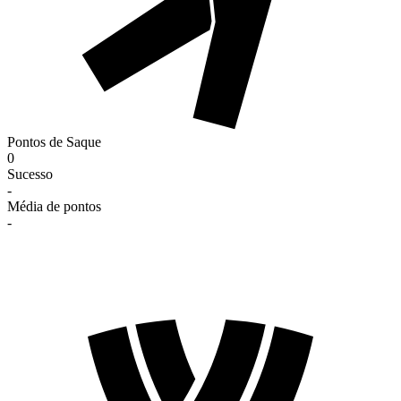
Pontos de Saque
0
Sucesso
-
Média de pontos
-