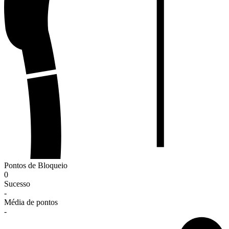
Pontos de Bloqueio
0
Sucesso
-
Média de pontos
-