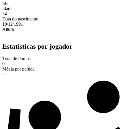
SE
Idade
34
Data do nascimento
18/12/1991
Altura
-
Estatísticas por jogador
Total de Pontos
0
Média por partida
-