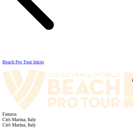
Beach Pro Tour Início
Futuros
Cirò Marina, Italy
Cirò Marina, Italy