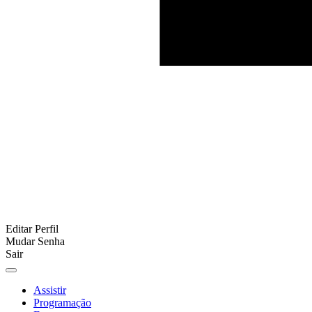
Editar Perfil
Mudar Senha
Sair
Assistir
Programação