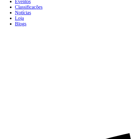
Eventos
Classificações
Notícias
Loja
Blogs