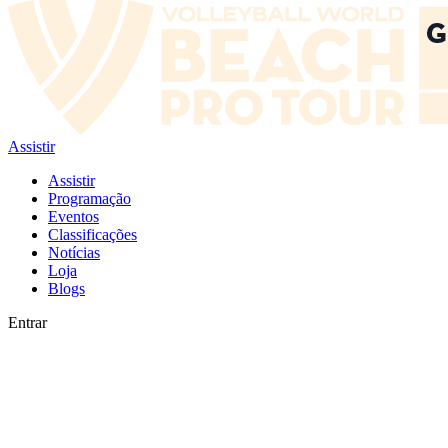
Assistir
Assistir
Programação
Eventos
Classificações
Notícias
Loja
Blogs
Entrar