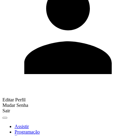
Editar Perfil
Mudar Senha
Sair
Assistir
Programação