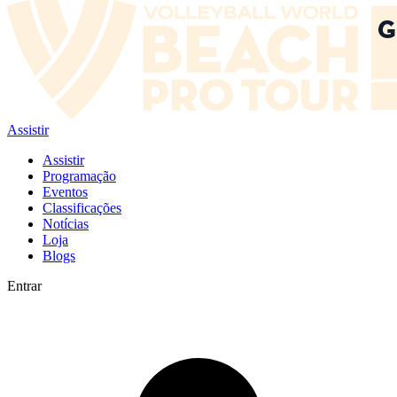
Assistir
Assistir
Programação
Eventos
Classificações
Notícias
Loja
Blogs
Entrar