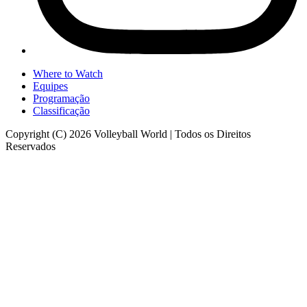
Where to Watch
Equipes
Programação
Classificação
Copyright (C) 2026 Volleyball World | Todos os Direitos
Reservados