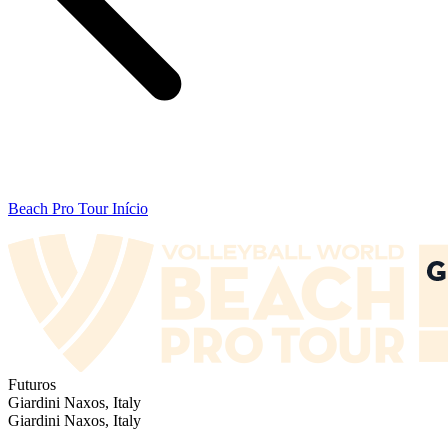
Beach Pro Tour Início
Futuros
Giardini Naxos, Italy
Giardini Naxos, Italy