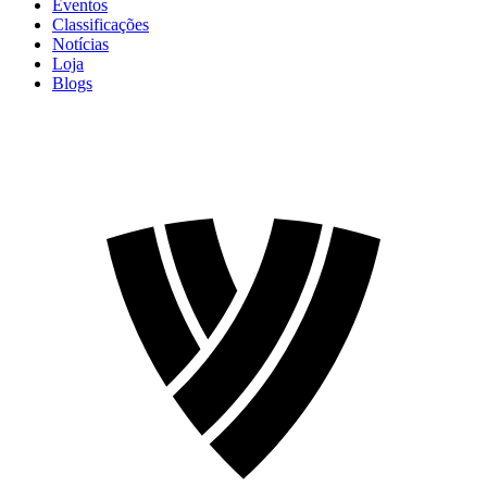
Eventos
Classificações
Notícias
Loja
Blogs