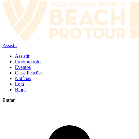
Assistir
Assistir
Programação
Eventos
Classificações
Notícias
Loja
Blogs
Entrar