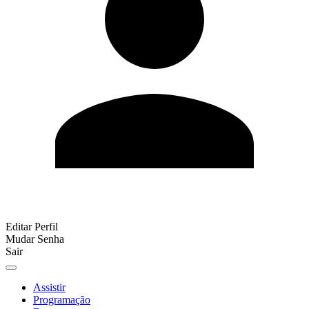
Editar Perfil
Mudar Senha
Sair
Assistir
Programação