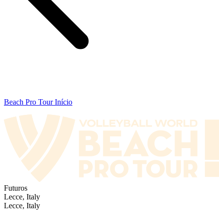
Beach Pro Tour Início
Futuros
Lecce, Italy
Lecce, Italy