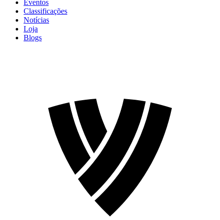
Eventos
Classificações
Notícias
Loja
Blogs