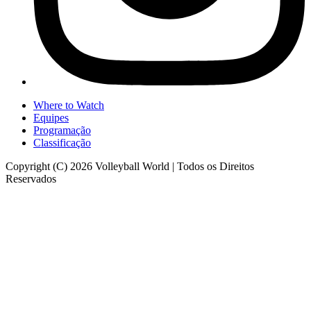
Where to Watch
Equipes
Programação
Classificação
Copyright (C) 2026 Volleyball World | Todos os Direitos
Reservados