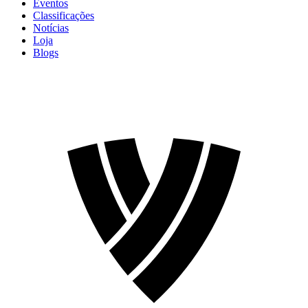
Eventos
Classificações
Notícias
Loja
Blogs