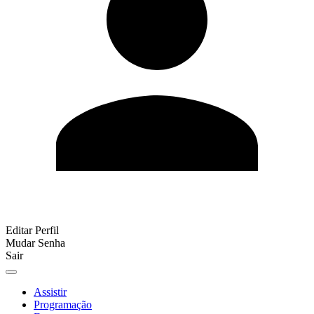
Editar Perfil
Mudar Senha
Sair
Assistir
Programação