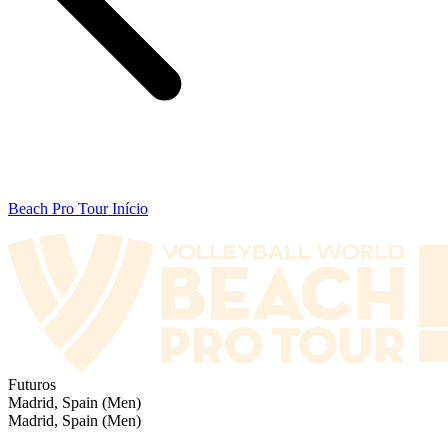
Beach Pro Tour Início
Futuros
Madrid, Spain (Men)
Madrid, Spain (Men)