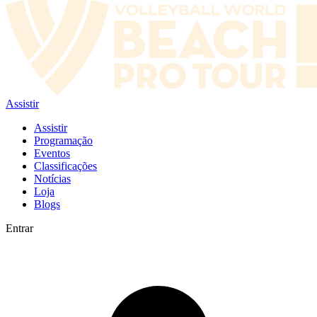
Assistir
Assistir
Programação
Eventos
Classificações
Notícias
Loja
Blogs
Entrar