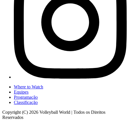
Where to Watch
Equipes
Programação
Classificação
Copyright (C) 2026 Volleyball World | Todos os Direitos
Reservados