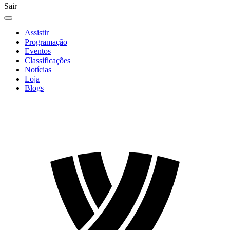
Sair
Assistir
Programação
Eventos
Classificações
Notícias
Loja
Blogs