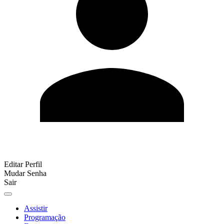
Editar Perfil
Mudar Senha
Sair
Assistir
Programação