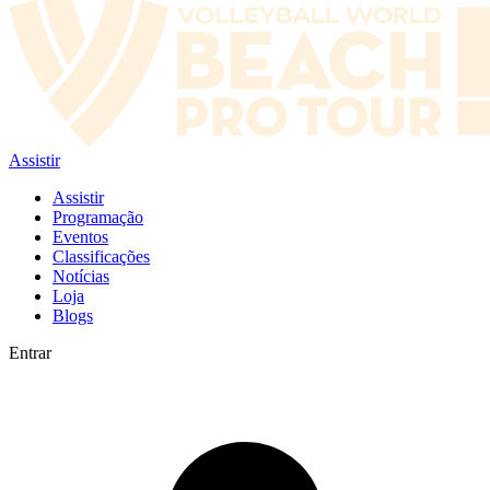
Assistir
Assistir
Programação
Eventos
Classificações
Notícias
Loja
Blogs
Entrar