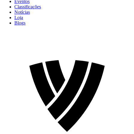
Eventos
Classificações
Notícias
Loja
Blogs