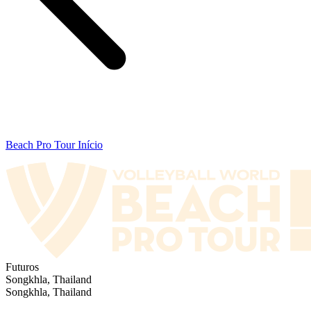
Beach Pro Tour Início
Futuros
Songkhla, Thailand
Songkhla, Thailand