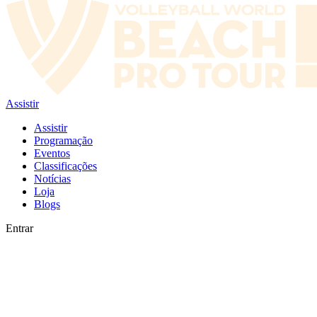
Assistir
Assistir
Programação
Eventos
Classificações
Notícias
Loja
Blogs
Entrar