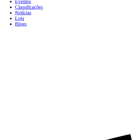
Eventos
Classificações
Notícias
Loja
Blogs