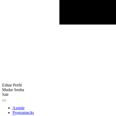
Editar Perfil
Mudar Senha
Sair
Assistir
Programação