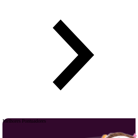
Melhores Pontuadores