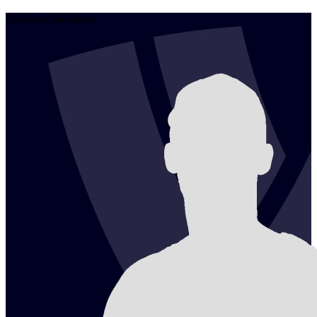
Melhores Sacadores