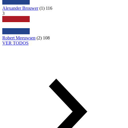
Alexander Brouwer
(
1
)
116
3
Robert Meeuwsen
(
2
)
108
VER TODOS