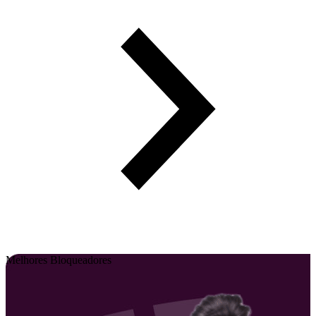
Melhores Bloqueadores