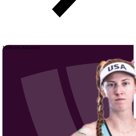
Melhores Atacantes