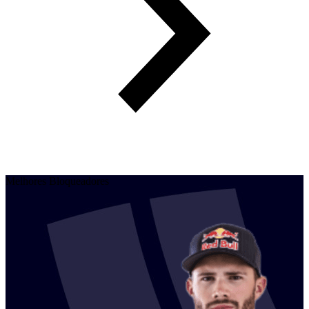
Melhores Bloqueadores