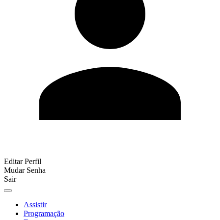
Editar Perfil
Mudar Senha
Sair
Assistir
Programação