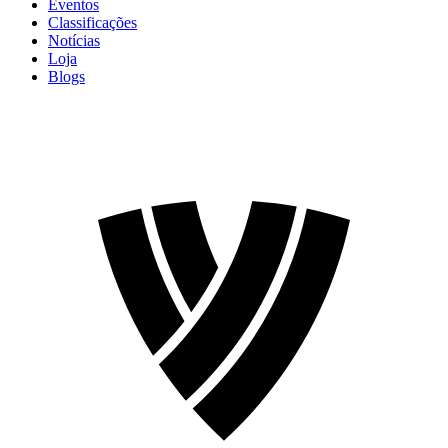
Eventos
Classificações
Notícias
Loja
Blogs