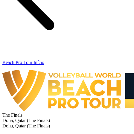
Beach Pro Tour Início
The Finals
Doha, Qatar (The Finals)
Doha, Qatar (The Finals)