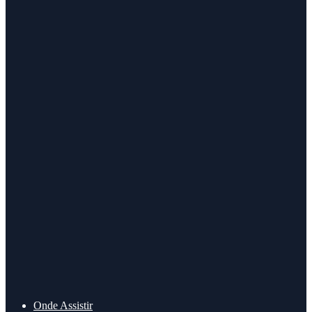
Onde Assistir