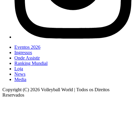
Eventos 2026
Ingressos
Onde Assistir
Ranking Mundial
Loja
News
Media
Copyright (C) 2026 Volleyball World | Todos os Direitos
Reservados