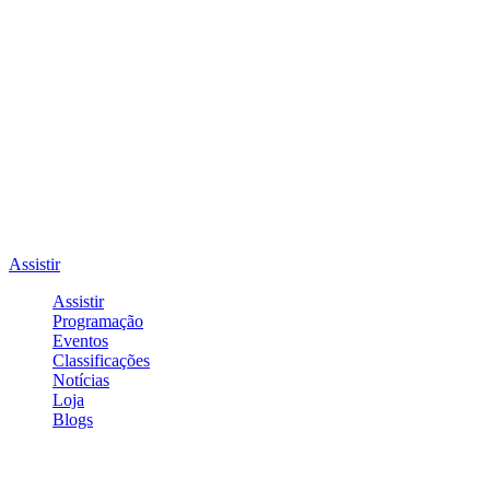
Assistir
Assistir
Programação
Eventos
Classificações
Notícias
Loja
Blogs
Entrar