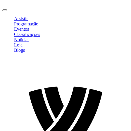
Sair
Assistir
Programação
Eventos
Classificações
Notícias
Loja
Blogs