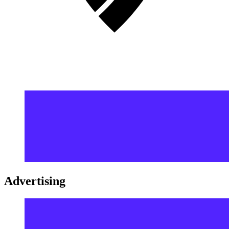
Advertising