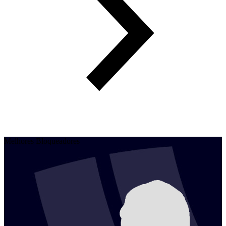
Melhores Bloqueadores