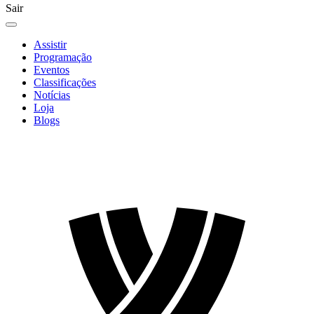
Sair
Assistir
Programação
Eventos
Classificações
Notícias
Loja
Blogs