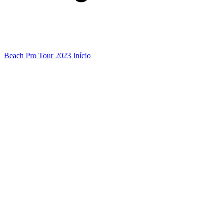
Beach Pro Tour 2023 Início