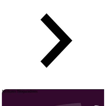
Melhores Bloqueadores