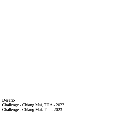
Desafio
Challenge - Chiang Mai, THA - 2023
Challenge - Chiang Mai, Tha - 2023