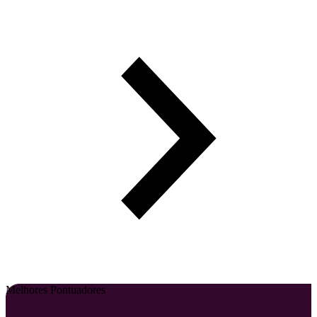
Melhores Pontuadores