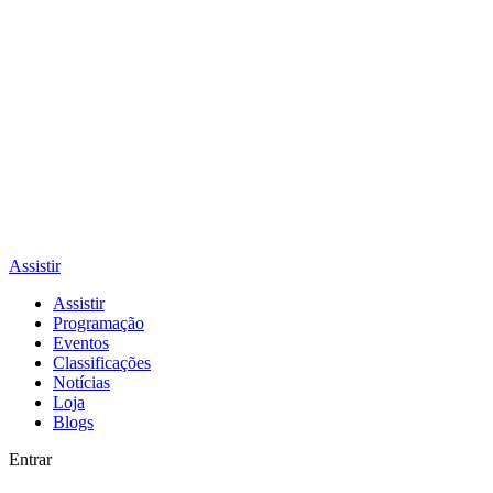
Assistir
Assistir
Programação
Eventos
Classificações
Notícias
Loja
Blogs
Entrar