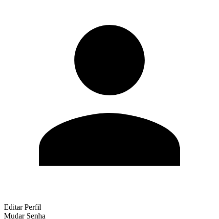
Editar Perfil
Mudar Senha