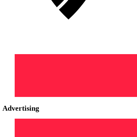
Advertising