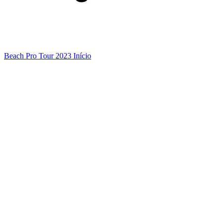
Beach Pro Tour 2023 Início