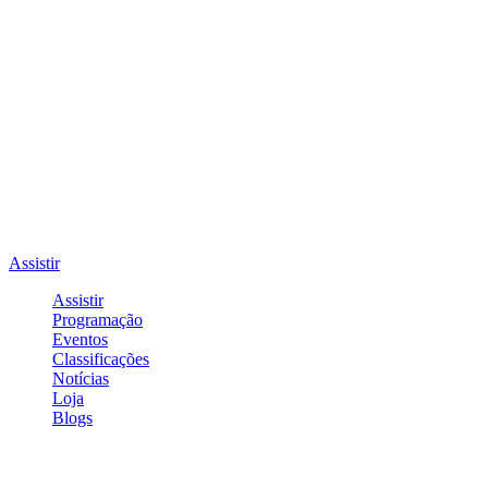
Assistir
Assistir
Programação
Eventos
Classificações
Notícias
Loja
Blogs
Entrar