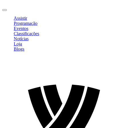
Sair
Assistir
Programação
Eventos
Classificações
Notícias
Loja
Blogs