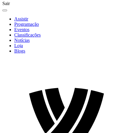
Sair
Assistir
Programação
Eventos
Classificações
Notícias
Loja
Blogs