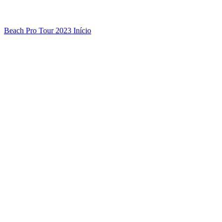
Beach Pro Tour 2023 Início