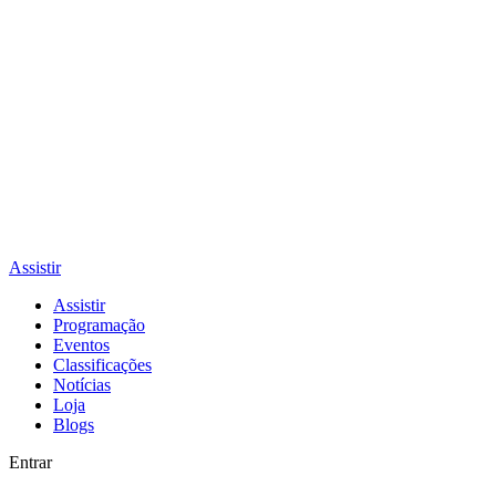
Assistir
Assistir
Programação
Eventos
Classificações
Notícias
Loja
Blogs
Entrar