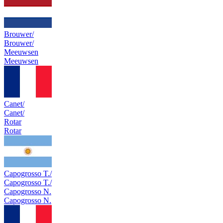
Brouwer/
Brouwer/
Meeuwsen
Meeuwsen
Canet/
Canet/
Rotar
Rotar
Capogrosso T./
Capogrosso T./
Capogrosso N.
Capogrosso N.