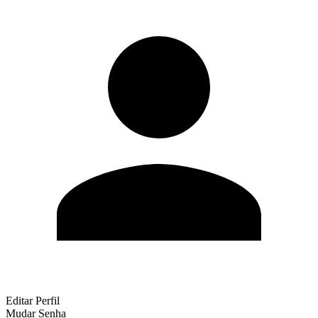
Editar Perfil
Mudar Senha