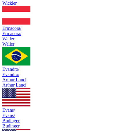
Wickler
Ermacora/
Ermacora/
Waller
Waller
Evandro/
Evandro/
Arthur Lanci
Arthur Lanci
Evans/
Evans/
Budinger
Budinger