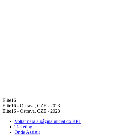
Elite16
Elite16 - Ostrava, CZE - 2023
Elite16 - Ostrava, CZE - 2023
Voltar para a página inicial do BPT
Ticketing
Onde Assistir