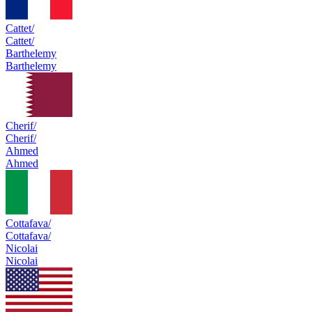
Cattet/
Cattet/
Barthelemy
Barthelemy
Cherif/
Cherif/
Ahmed
Ahmed
Cottafava/
Cottafava/
Nicolai
Nicolai