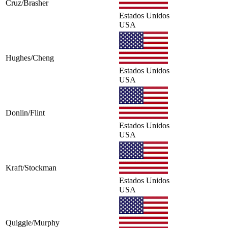
Cruz/Brasher
Estados Unidos
USA
Hughes/Cheng
Estados Unidos
USA
Donlin/Flint
Estados Unidos
USA
Kraft/Stockman
Estados Unidos
USA
Quiggle/Murphy