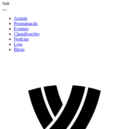
Sair
Assistir
Programação
Eventos
Classificações
Notícias
Loja
Blogs