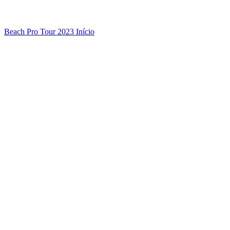
Beach Pro Tour 2023 Início