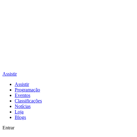
Assistir
Assistir
Programação
Eventos
Classificações
Notícias
Loja
Blogs
Entrar