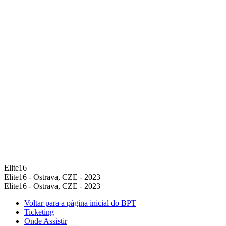
Elite16
Elite16 - Ostrava, CZE - 2023
Elite16 - Ostrava, CZE - 2023
Voltar para a página inicial do BPT
Ticketing
Onde Assistir