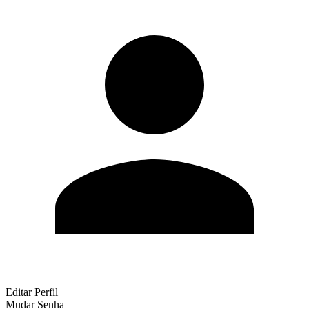
Editar Perfil
Mudar Senha