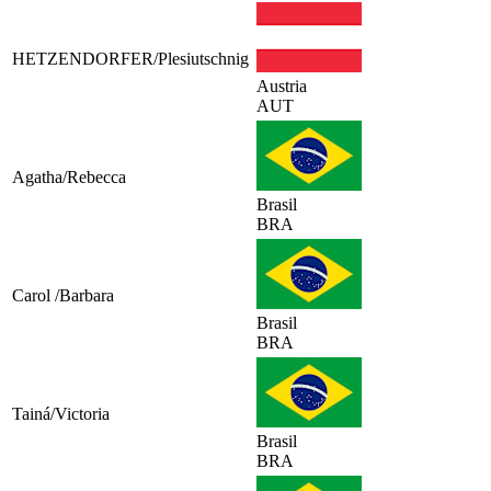
HETZENDORFER/Plesiutschnig
Austria
AUT
Agatha/Rebecca
Brasil
BRA
Carol /Barbara
Brasil
BRA
Tainá/Victoria
Brasil
BRA