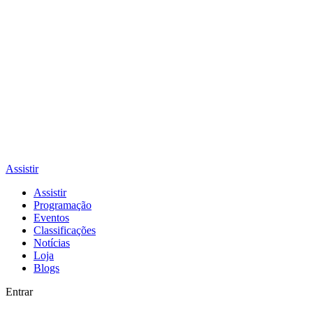
Assistir
Assistir
Programação
Eventos
Classificações
Notícias
Loja
Blogs
Entrar