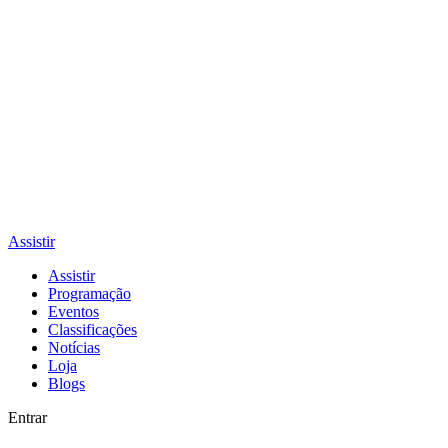
Assistir
Assistir
Programação
Eventos
Classificações
Notícias
Loja
Blogs
Entrar