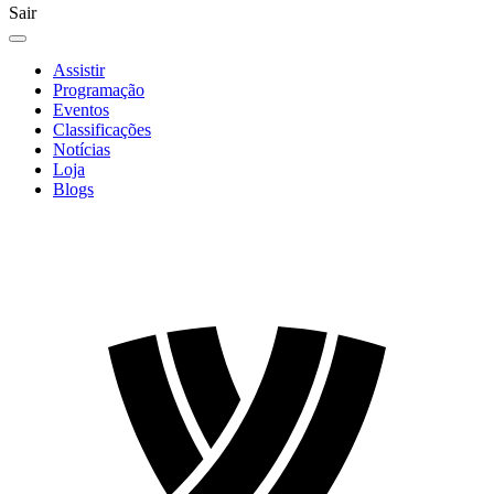
Sair
Assistir
Programação
Eventos
Classificações
Notícias
Loja
Blogs