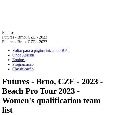
Futuros
Futures - Brno, CZE - 2023
Futures - Brno, CZE - 2023
Voltar para a página inicial do BPT
Onde Assistir
Equipes
Programação
Classificação
Futures - Brno, CZE - 2023 -
Beach Pro Tour 2023 -
Women's qualification team
list