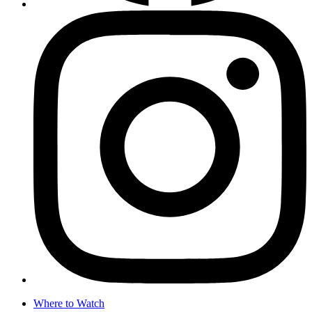
Where to Watch