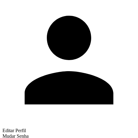
Editar Perfil
Mudar Senha