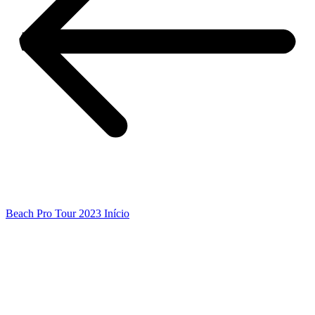
Beach Pro Tour 2023 Início