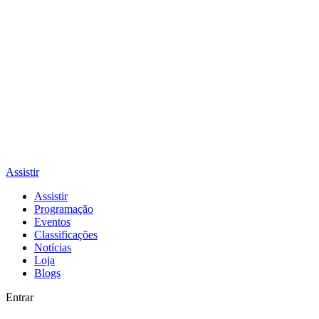
Assistir
Assistir
Programação
Eventos
Classificações
Notícias
Loja
Blogs
Entrar