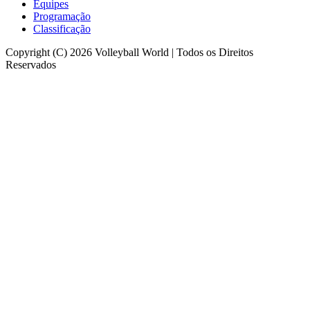
Equipes
Programação
Classificação
Copyright (C) 2026 Volleyball World | Todos os Direitos
Reservados