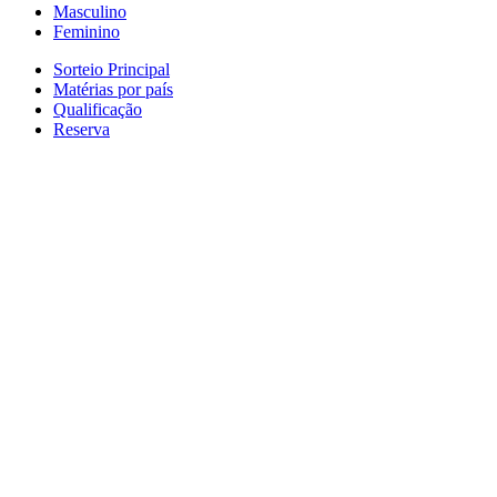
Masculino
Feminino
Sorteio Principal
Matérias por país
Qualificação
Reserva