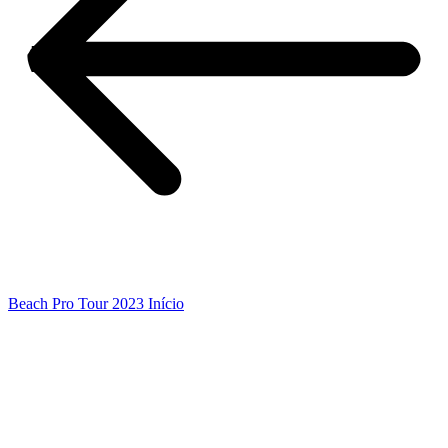
Beach Pro Tour 2023 Início