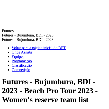
Futuros
Futures - Bujumbura, BDI - 2023
Futures - Bujumbura, BDI - 2023
Voltar para a página inicial do BPT
Onde Assistir
Equipes
Programação
Classificação
Competição
Futures - Bujumbura, BDI -
2023 - Beach Pro Tour 2023 -
Women's reserve team list