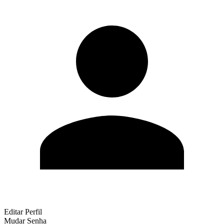
Editar Perfil
Mudar Senha