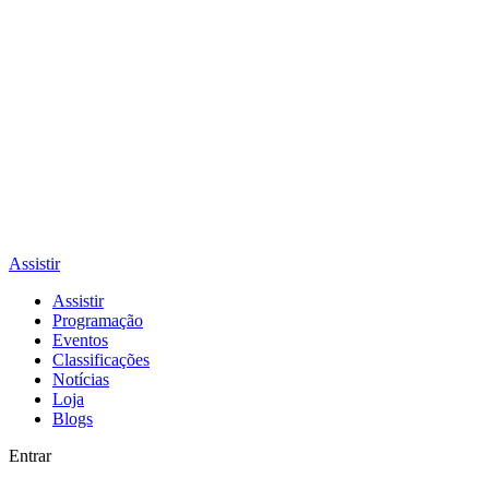
Assistir
Assistir
Programação
Eventos
Classificações
Notícias
Loja
Blogs
Entrar