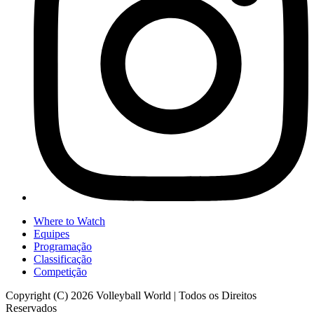
Where to Watch
Equipes
Programação
Classificação
Competição
Copyright (C) 2026 Volleyball World | Todos os Direitos
Reservados