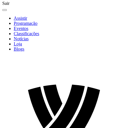
Sair
Assistir
Programação
Eventos
Classificações
Notícias
Loja
Blogs