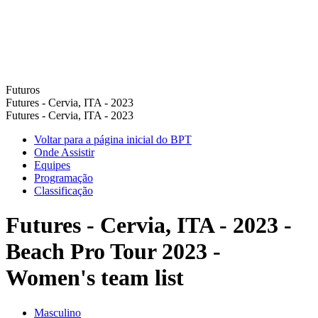
Futuros
Futures - Cervia, ITA - 2023
Futures - Cervia, ITA - 2023
Voltar para a página inicial do BPT
Onde Assistir
Equipes
Programação
Classificação
Futures - Cervia, ITA - 2023 -
Beach Pro Tour 2023 -
Women's team list
Masculino