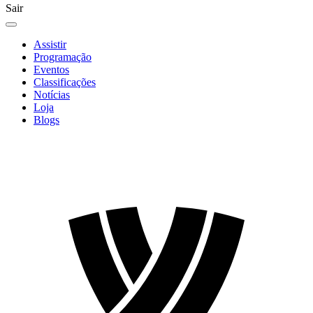
Sair
Assistir
Programação
Eventos
Classificações
Notícias
Loja
Blogs