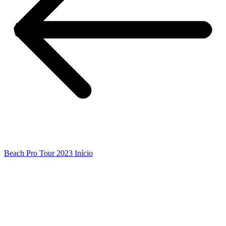
Beach Pro Tour 2023 Início