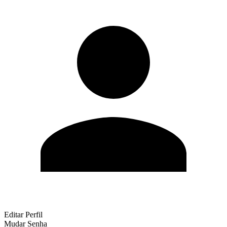
Editar Perfil
Mudar Senha