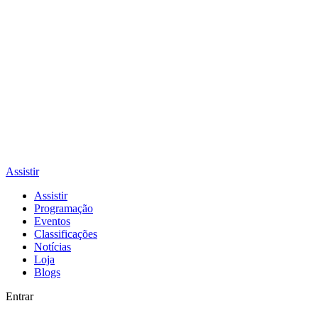
Assistir
Assistir
Programação
Eventos
Classificações
Notícias
Loja
Blogs
Entrar