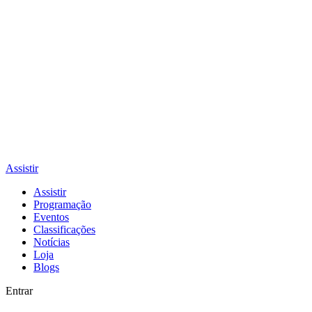
Assistir
Assistir
Programação
Eventos
Classificações
Notícias
Loja
Blogs
Entrar