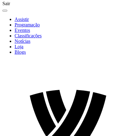
Sair
Assistir
Programação
Eventos
Classificações
Notícias
Loja
Blogs