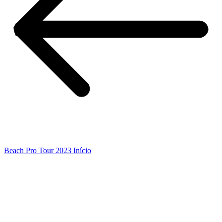
Beach Pro Tour 2023 Início