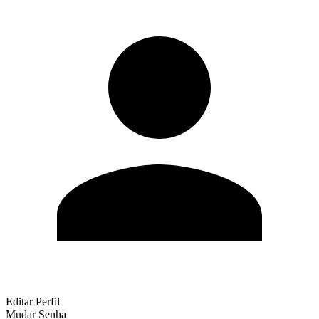
Editar Perfil
Mudar Senha