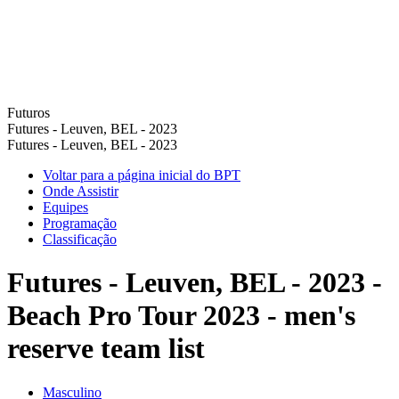
Futuros
Futures - Leuven, BEL - 2023
Futures - Leuven, BEL - 2023
Voltar para a página inicial do BPT
Onde Assistir
Equipes
Programação
Classificação
Futures - Leuven, BEL - 2023 -
Beach Pro Tour 2023 - men's
reserve team list
Masculino