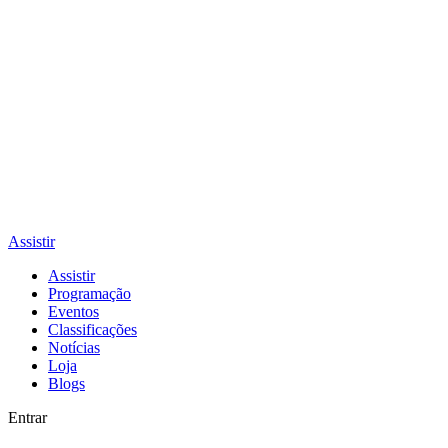
Assistir
Assistir
Programação
Eventos
Classificações
Notícias
Loja
Blogs
Entrar