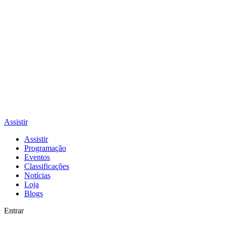
Assistir
Assistir
Programação
Eventos
Classificações
Notícias
Loja
Blogs
Entrar