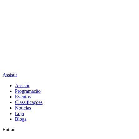
Assistir
Assistir
Programação
Eventos
Classificações
Notícias
Loja
Blogs
Entrar