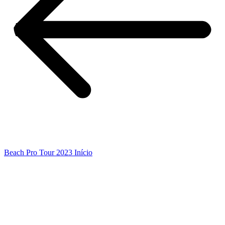
Beach Pro Tour 2023 Início