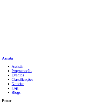
Assistir
Assistir
Programação
Eventos
Classificações
Notícias
Loja
Blogs
Entrar