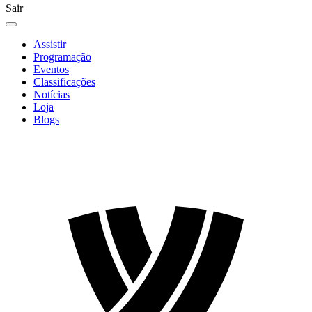
Sair
Assistir
Programação
Eventos
Classificações
Notícias
Loja
Blogs