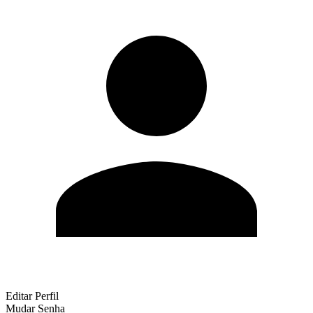
Editar Perfil
Mudar Senha