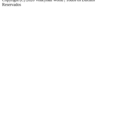
Reservados