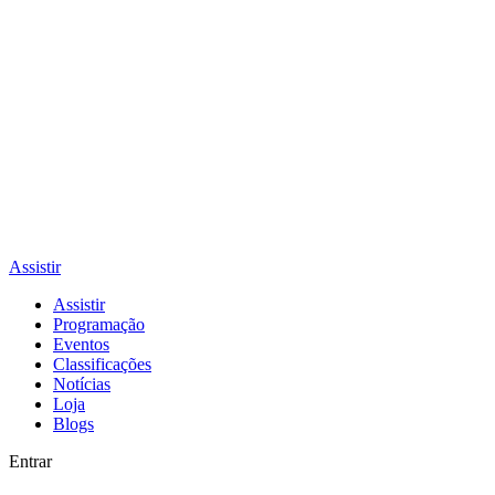
Assistir
Assistir
Programação
Eventos
Classificações
Notícias
Loja
Blogs
Entrar