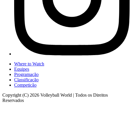
Where to Watch
Equipes
Programação
Classificação
Competição
Copyright (C) 2026 Volleyball World | Todos os Direitos
Reservados