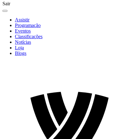
Sair
Assistir
Programação
Eventos
Classificações
Notícias
Loja
Blogs