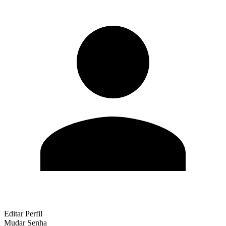
Editar Perfil
Mudar Senha