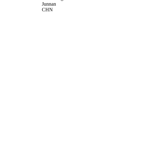
Junnan
CHN