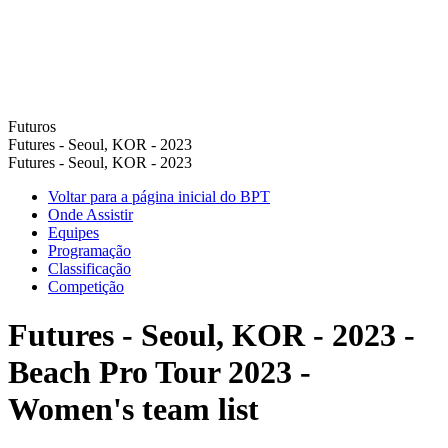
Futuros
Futures - Seoul, KOR - 2023
Futures - Seoul, KOR - 2023
Voltar para a página inicial do BPT
Onde Assistir
Equipes
Programação
Classificação
Competição
Futures - Seoul, KOR - 2023 -
Beach Pro Tour 2023 -
Women's team list