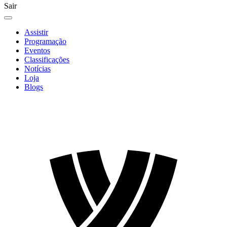
Sair
Assistir
Programação
Eventos
Classificações
Notícias
Loja
Blogs