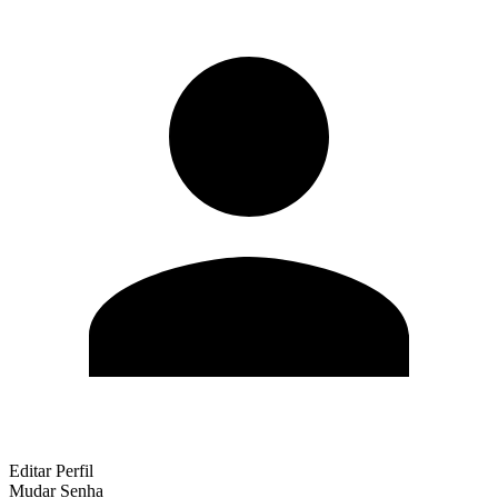
Editar Perfil
Mudar Senha