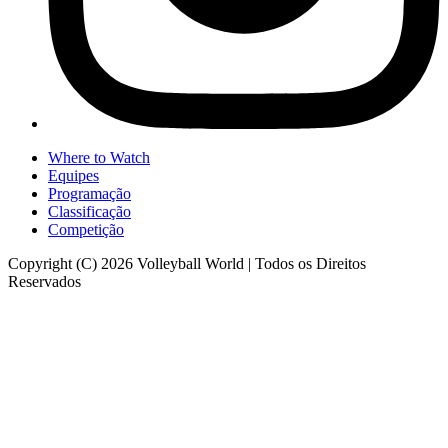
Where to Watch
Equipes
Programação
Classificação
Competição
Copyright (C) 2026 Volleyball World | Todos os Direitos
Reservados