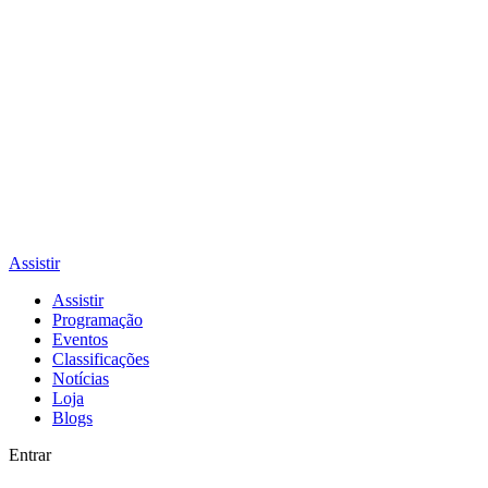
Assistir
Assistir
Programação
Eventos
Classificações
Notícias
Loja
Blogs
Entrar