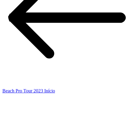
Beach Pro Tour 2023 Início