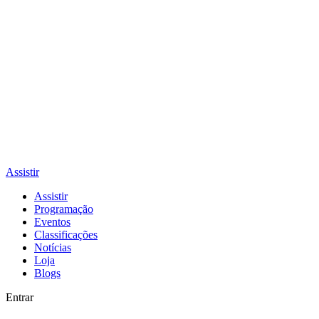
Assistir
Assistir
Programação
Eventos
Classificações
Notícias
Loja
Blogs
Entrar