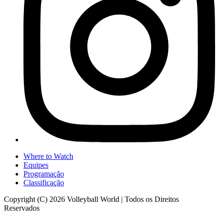
Where to Watch
Equipes
Programação
Classificação
Copyright (C) 2026 Volleyball World | Todos os Direitos
Reservados