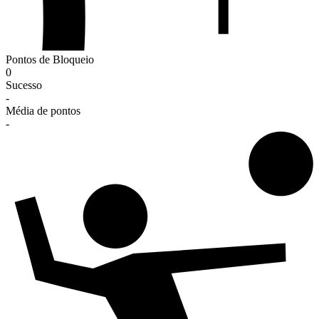
Pontos de Bloqueio
0
Sucesso
-
Média de pontos
-