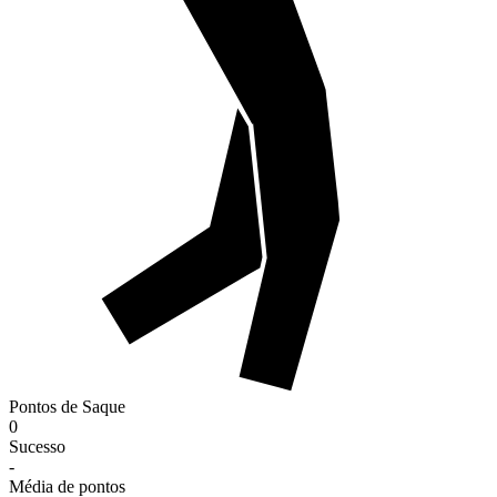
Pontos de Saque
0
Sucesso
-
Média de pontos