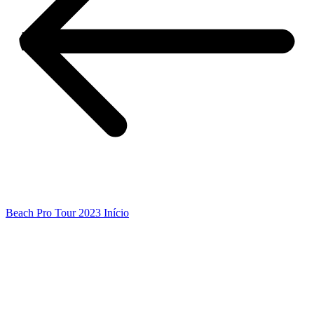
Beach Pro Tour 2023 Início