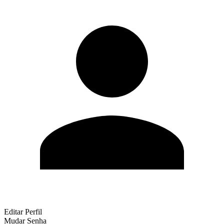
Editar Perfil
Mudar Senha