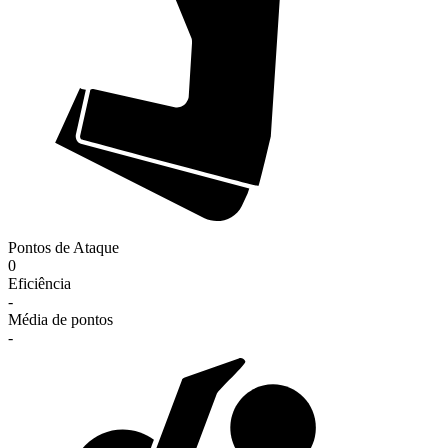
Pontos de Ataque
0
Eficiência
-
Média de pontos
-