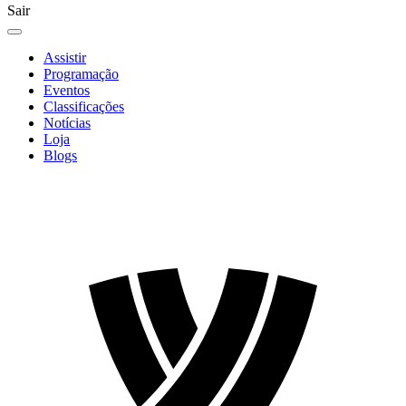
Sair
Assistir
Programação
Eventos
Classificações
Notícias
Loja
Blogs