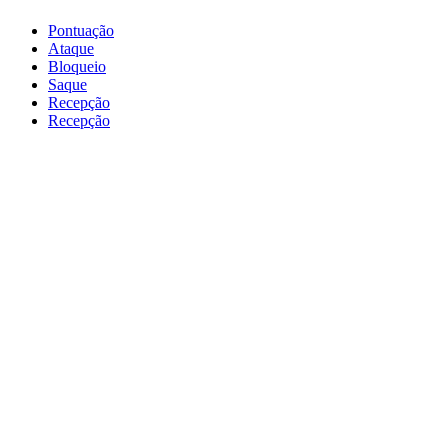
Pontuação
Ataque
Bloqueio
Saque
Recepção
Recepção