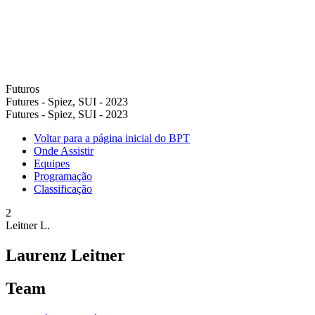
Futuros
Futures - Spiez, SUI - 2023
Futures - Spiez, SUI - 2023
Voltar para a página inicial do BPT
Onde Assistir
Equipes
Programação
Classificação
2
Leitner L.
Laurenz Leitner
Team