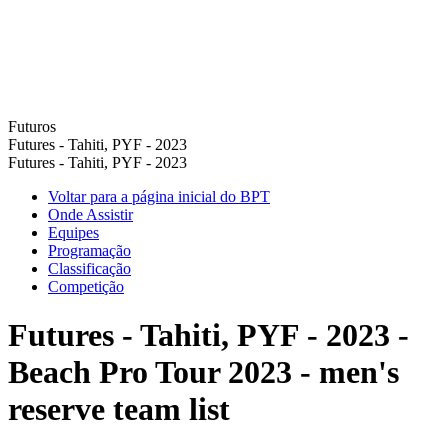
Futuros
Futures - Tahiti, PYF - 2023
Futures - Tahiti, PYF - 2023
Voltar para a página inicial do BPT
Onde Assistir
Equipes
Programação
Classificação
Competição
Futures - Tahiti, PYF - 2023 -
Beach Pro Tour 2023 - men's
reserve team list