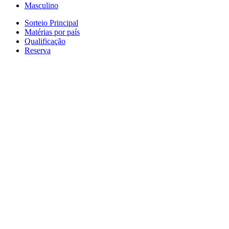
Masculino
Sorteio Principal
Matérias por país
Qualificação
Reserva