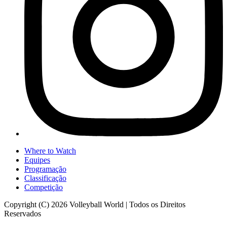
Where to Watch
Equipes
Programação
Classificação
Competição
Copyright (C) 2026 Volleyball World | Todos os Direitos
Reservados