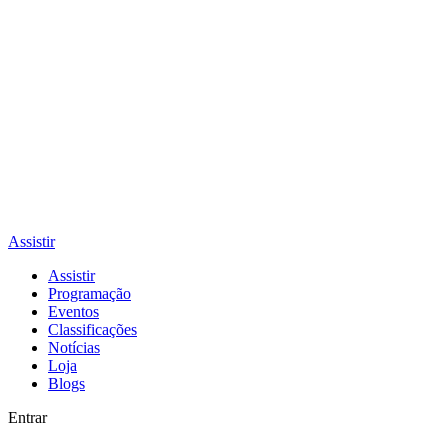
Assistir
Assistir
Programação
Eventos
Classificações
Notícias
Loja
Blogs
Entrar