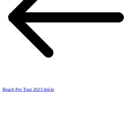
Beach Pro Tour 2023 Início