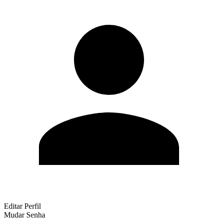
Editar Perfil
Mudar Senha