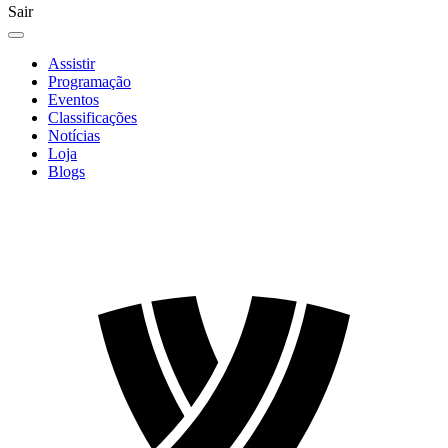
Sair
Assistir
Programação
Eventos
Classificações
Notícias
Loja
Blogs