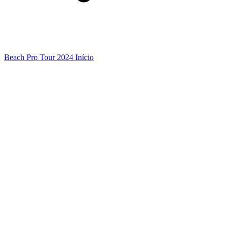
Beach Pro Tour 2024 Início