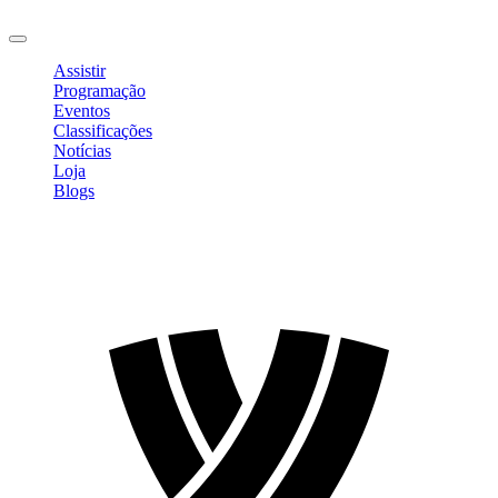
Sair
Assistir
Programação
Eventos
Classificações
Notícias
Loja
Blogs