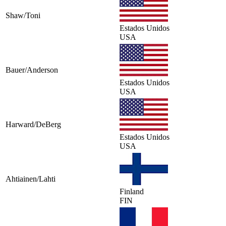
Shaw/Toni
Estados Unidos
USA
Bauer/Anderson
Estados Unidos
USA
Harward/DeBerg
Estados Unidos
USA
Ahtiainen/Lahti
Finland
FIN