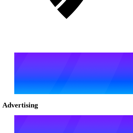
Advertising