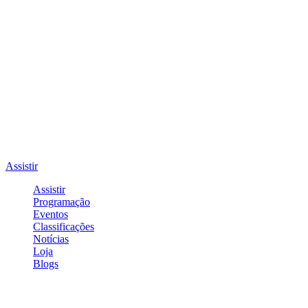
Assistir
Assistir
Programação
Eventos
Classificações
Notícias
Loja
Blogs
Entrar