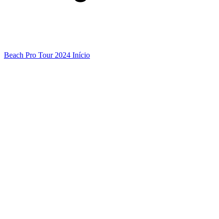
Beach Pro Tour 2024 Início