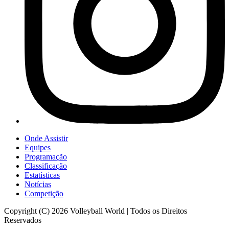
Onde Assistir
Equipes
Programação
Classificação
Estatísticas
Notícias
Competição
Copyright (C) 2026 Volleyball World | Todos os Direitos
Reservados