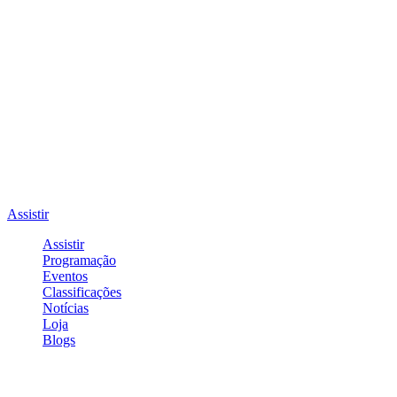
Assistir
Assistir
Programação
Eventos
Classificações
Notícias
Loja
Blogs
Entrar