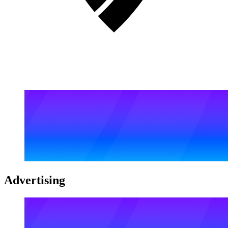
Advertising