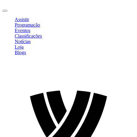
Sair
Assistir
Programação
Eventos
Classificações
Notícias
Loja
Blogs