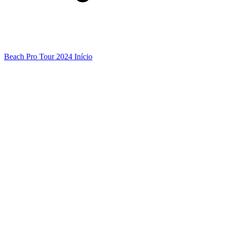
Beach Pro Tour 2024 Início