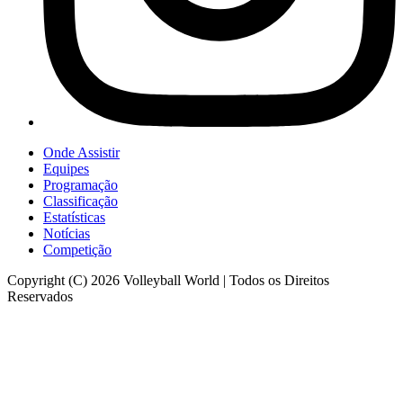
Onde Assistir
Equipes
Programação
Classificação
Estatísticas
Notícias
Competição
Copyright (C) 2026 Volleyball World | Todos os Direitos
Reservados