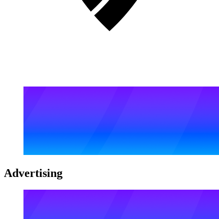
Advertising