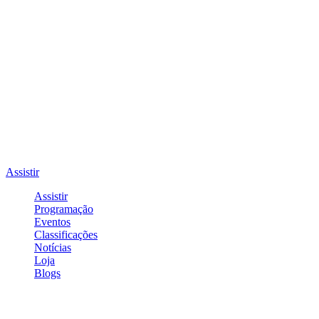
Assistir
Assistir
Programação
Eventos
Classificações
Notícias
Loja
Blogs
Entrar