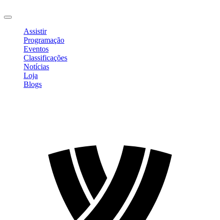
Sair
Assistir
Programação
Eventos
Classificações
Notícias
Loja
Blogs