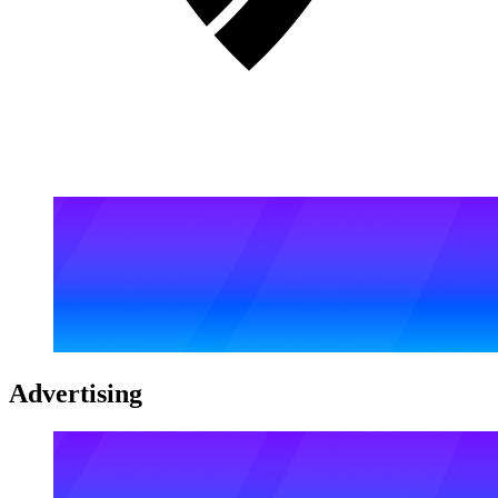
Advertising