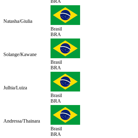
BRA
Natasha/Giulia
Brasil
BRA
Solange/Kawane
Brasil
BRA
Julhia/Luiza
Brasil
BRA
Andressa/Thainara
Brasil
BRA