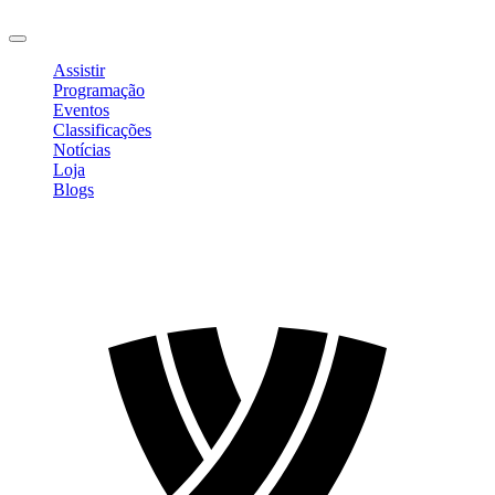
Sair
Assistir
Programação
Eventos
Classificações
Notícias
Loja
Blogs