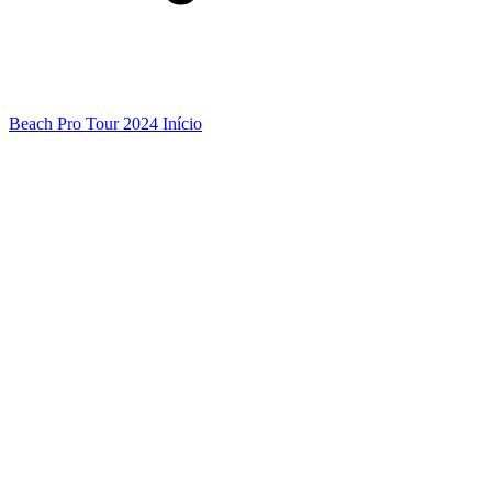
Beach Pro Tour 2024 Início