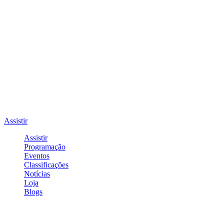
Assistir
Assistir
Programação
Eventos
Classificações
Notícias
Loja
Blogs
Entrar