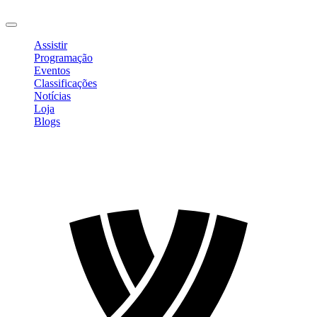
Sair
Assistir
Programação
Eventos
Classificações
Notícias
Loja
Blogs