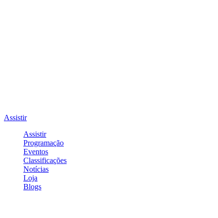
Assistir
Assistir
Programação
Eventos
Classificações
Notícias
Loja
Blogs
Entrar