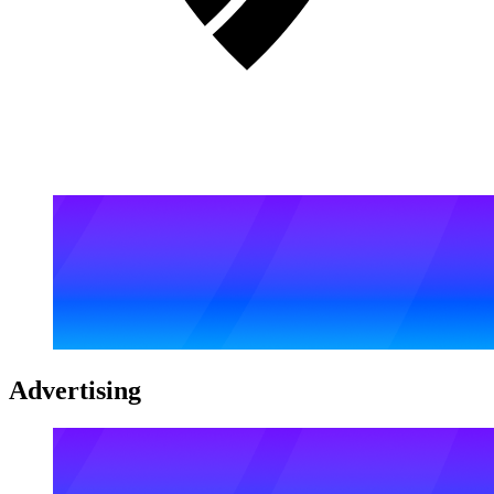
Advertising