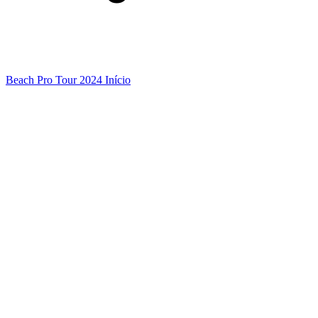
Beach Pro Tour 2024 Início