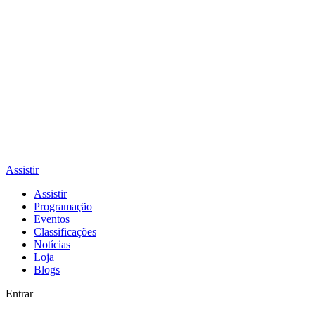
Assistir
Assistir
Programação
Eventos
Classificações
Notícias
Loja
Blogs
Entrar