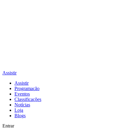
Assistir
Assistir
Programação
Eventos
Classificações
Notícias
Loja
Blogs
Entrar